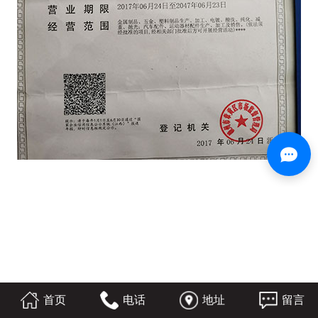
首页
电话
地址
留言